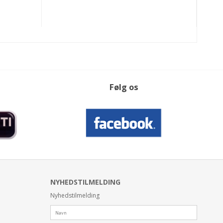
Følg os
NYHEDSTILMELDING
Nyhedstilmelding