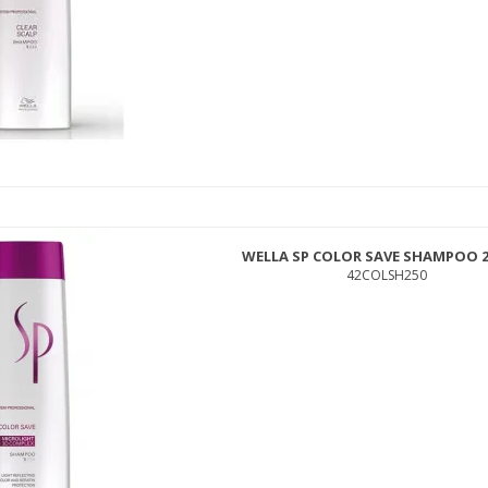
WELLA SP COLOR SAVE SHAMPOO 2
42COLSH250