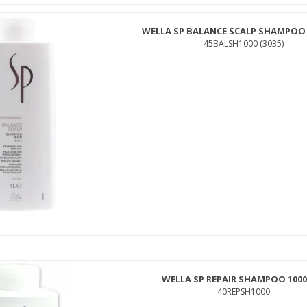
WELLA SP BALANCE SCALP SHAMPOO 
45BALSH1000 (3035)
WELLA SP REPAIR SHAMPOO 1000
40REPSH1000