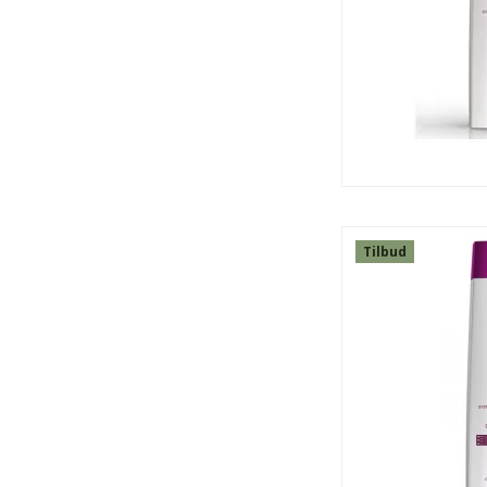
Tilbud