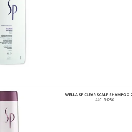
WELLA SP CLEAR SCALP SHAMPOO 2
44CLSH250