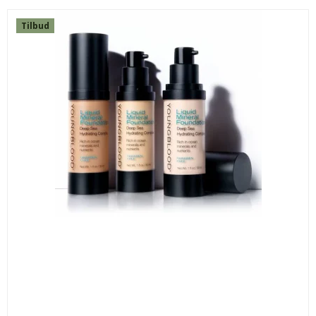
Tilbud