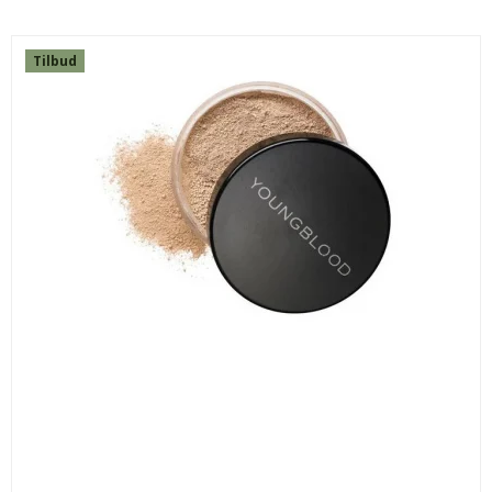
Tilbud