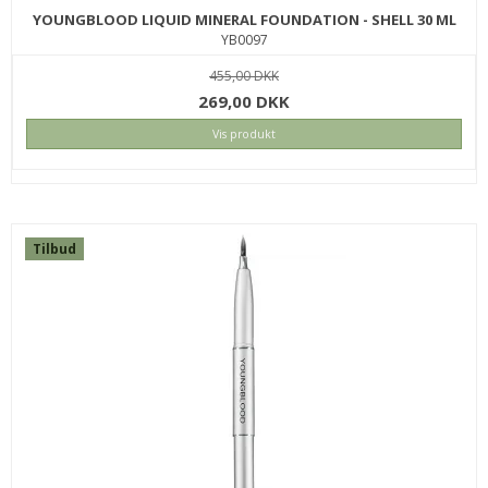
YOUNGBLOOD LIQUID MINERAL FOUNDATION - SHELL 30 ML
YB0097
455,00 DKK
269,00 DKK
Vis produkt
Tilbud