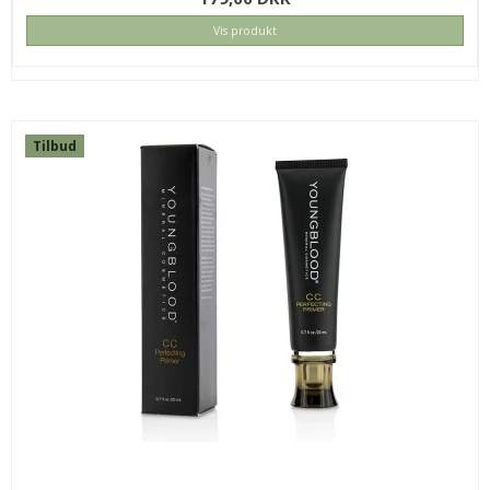
Vis produkt
Tilbud