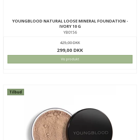
YOUNGBLOOD NATURAL LOOSE MINERAL FOUNDATION -
IVORY 10 G
YB0156
425,00 DKK
299,00 DKK
Vis produkt
Tilbud