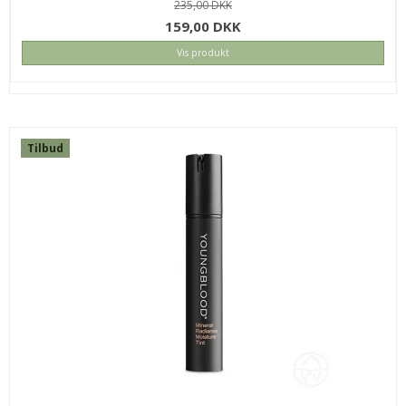
235,00 DKK
159,00 DKK
Vis produkt
Tilbud