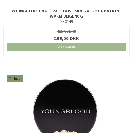
YOUNGBLOOD NATURAL LOOSE MINERAL FOUNDATION -
WARM BEIGE 10 G
YB0149
425,00 DKK
299,00 DKK
Vis produkt
Tilbud