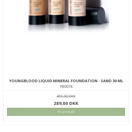
YOUNGBLOOD LIQUID MINERAL FOUNDATION - SAND 30 ML
YB0078
455,00 DKK
289,00 DKK
Vis produkt