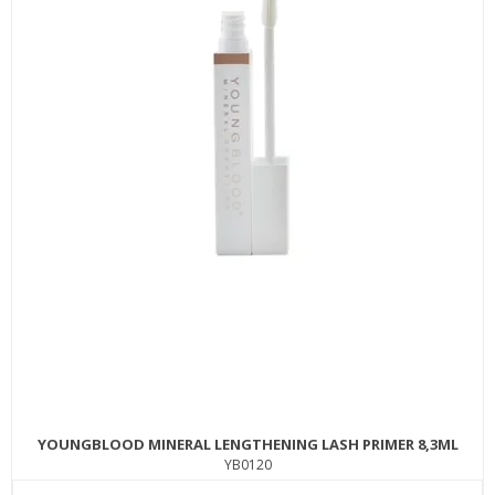
YOUNGBLOOD MINERAL LENGTHENING LASH PRIMER 8,3ML
YB0120