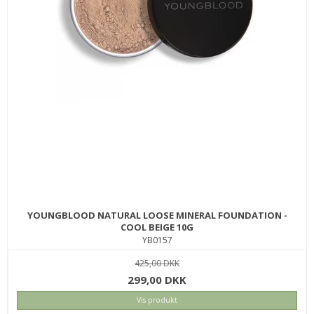
YOUNGBLOOD NATURAL LOOSE MINERAL FOUNDATION -
COOL BEIGE 10G
YB0157
425,00 DKK
299,00 DKK
Vis produkt