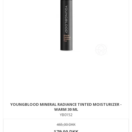
YOUNGBLOOD MINERAL RADIANCE TINTED MOISTURIZER -
WARM 30 ML
YB0152
465,00 DKK
179,00 DKK