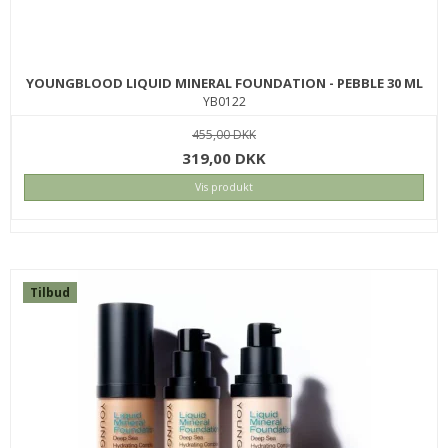
YOUNGBLOOD LIQUID MINERAL FOUNDATION - PEBBLE 30 ML
YB0122
455,00 DKK
319,00 DKK
Vis produkt
Tilbud