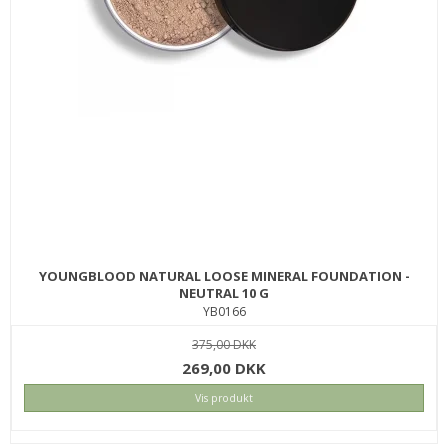
YOUNGBLOOD NATURAL LOOSE MINERAL FOUNDATION -
NEUTRAL 10 G
YB0166
375,00 DKK
269,00 DKK
Vis produkt