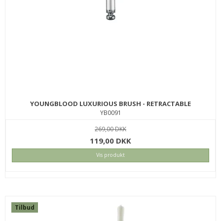
YOUNGBLOOD LUXURIOUS BRUSH - RETRACTABLE
YB0091
269,00 DKK
119,00 DKK
Vis produkt
Tilbud