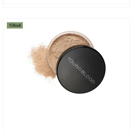
Tilbud