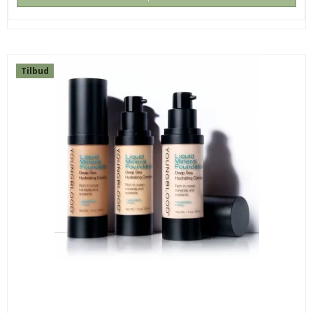
Tilbud