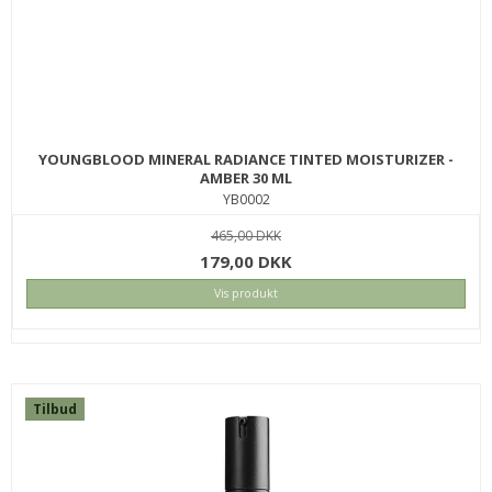
YOUNGBLOOD MINERAL RADIANCE TINTED MOISTURIZER -
AMBER 30 ML
YB0002
465,00 DKK
179,00 DKK
Vis produkt
Tilbud