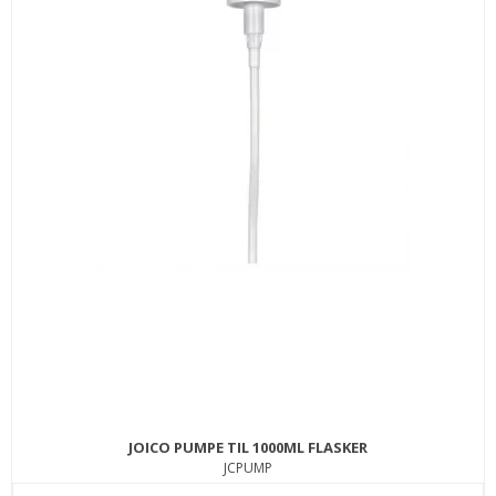
JOICO PUMPE TIL 1000ML FLASKER
JCPUMP