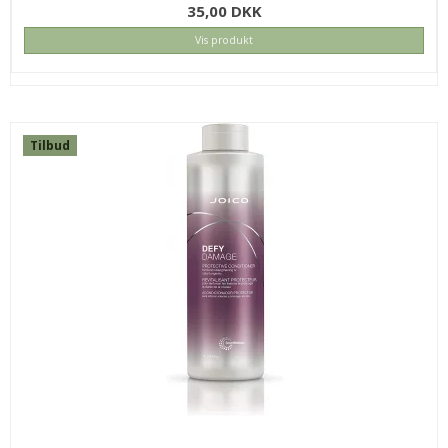
35,00 DKK
Vis produkt
Tilbud