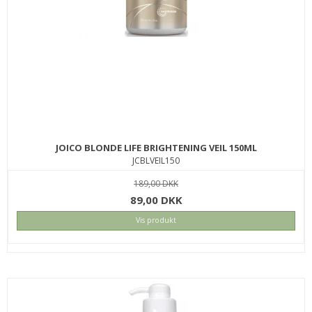
JOICO BLONDE LIFE BRIGHTENING VEIL 150ML
JCBLVEIL150
189,00 DKK
89,00 DKK
Vis produkt