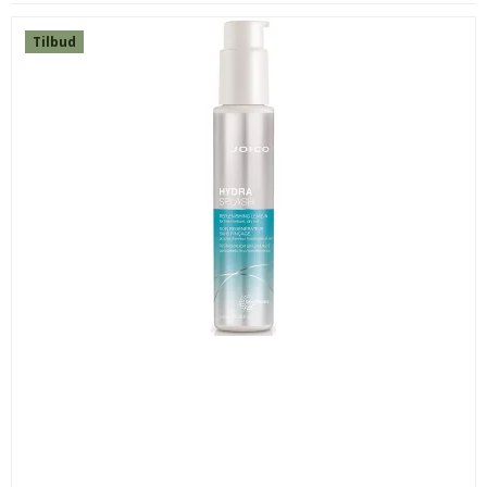
Tilbud