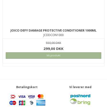
JOICO DEFY DAMAGE PROTECTIVE CONDITIONER 1000ML
JCDDCON1000
550,00 DKK
299,00 DKK
Vis produkt
Betalingskort
Vi leverer med