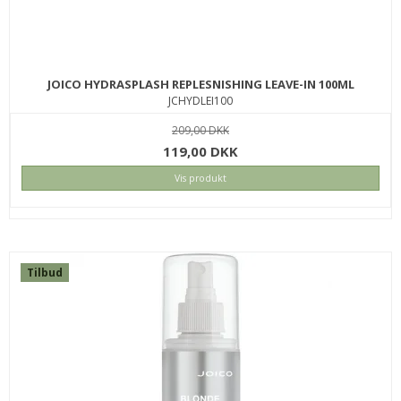
JOICO HYDRASPLASH REPLESNISHING LEAVE-IN 100ML
JCHYDLEI100
209,00 DKK
119,00 DKK
Vis produkt
Tilbud