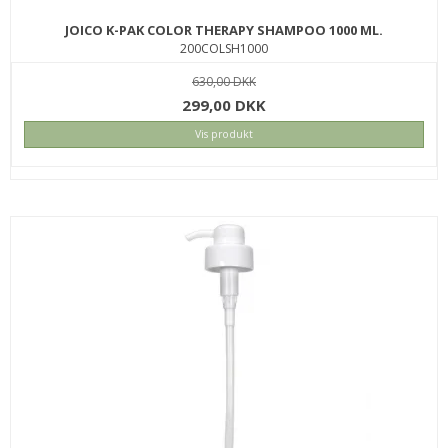
JOICO K-PAK COLOR THERAPY SHAMPOO 1000 ML.
200COLSH1000
630,00 DKK
299,00 DKK
Vis produkt