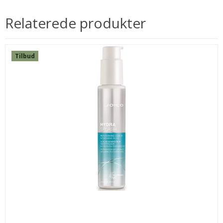
Relaterede produkter
Tilbud