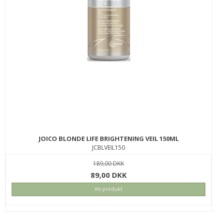
JOICO BLONDE LIFE BRIGHTENING VEIL 150ML
JCBLVEIL150
189,00 DKK
89,00 DKK
Vis produkt