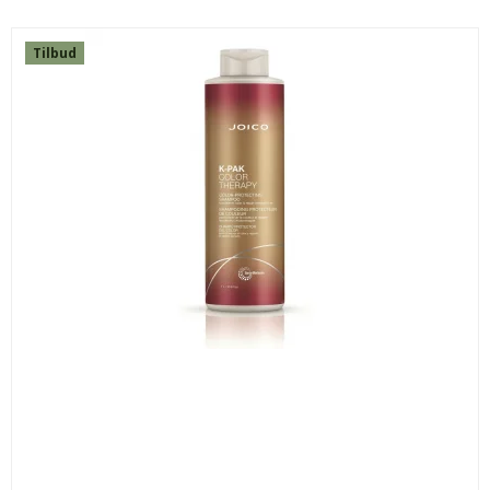
Tilbud