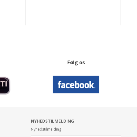
Følg os
NYHEDSTILMELDING
Nyhedstilmelding