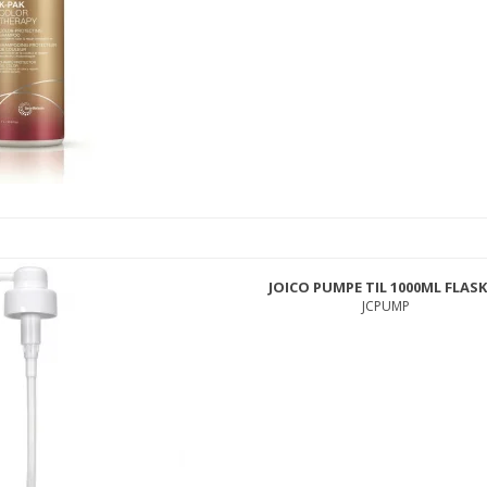
JOICO PUMPE TIL 1000ML FLAS
JCPUMP