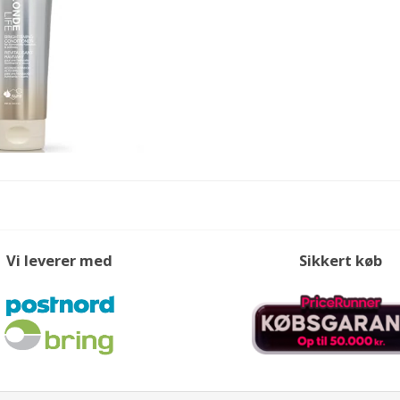
Vi leverer med
Sikkert køb