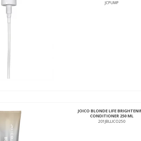
JCPUMP
JOICO BLONDE LIFE BRIGHTEN
CONDITIONER 250 ML
201JBLLICO250