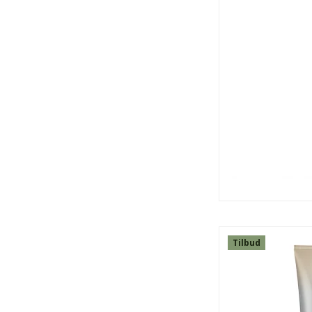
Tilbud