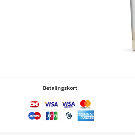
Betalingskort