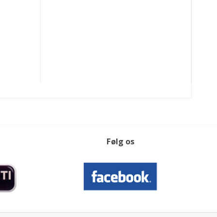
Følg os