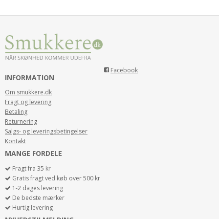
Facebook
INFORMATION
Om smukkere.dk
Fragt og levering
Betaling
Returnering
Salgs- og leveringsbetingelser
Kontakt
MANGE FORDELE
Fragt fra 35 kr
Gratis fragt ved køb over 500 kr
1-2 dages levering
De bedste mærker
Hurtig levering