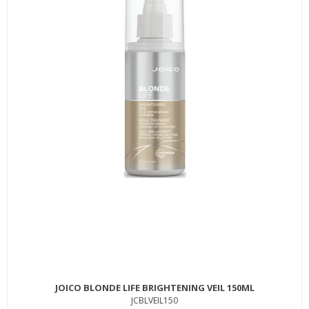
JOICO BLONDE LIFE BRIGHTENING VEIL 150ML
JCBLVEIL150