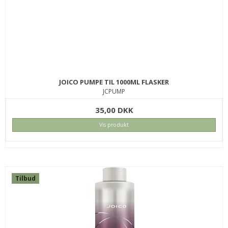
JOICO PUMPE TIL 1000ML FLASKER
JCPUMP
35,00 DKK
Vis produkt
Tilbud