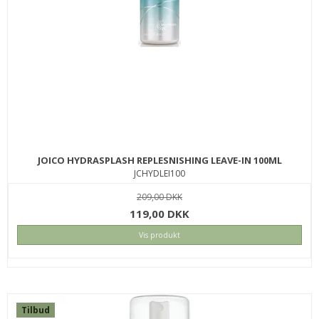
JOICO HYDRASPLASH REPLESNISHING LEAVE-IN 100ML
JCHYDLEI100
209,00 DKK
119,00 DKK
Vis produkt
Tilbud