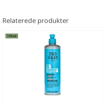
Relaterede produkter
Tilbud