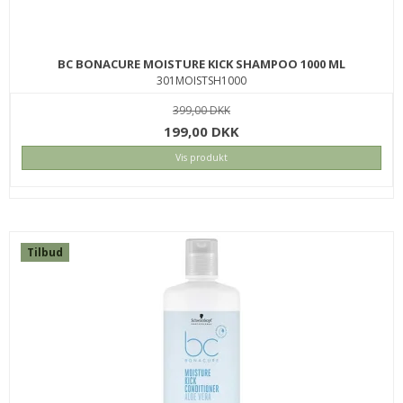
BC BONACURE MOISTURE KICK SHAMPOO 1000 ML
301MOISTSH1000
399,00 DKK
199,00 DKK
Vis produkt
Tilbud