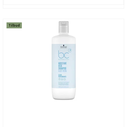
Tilbud