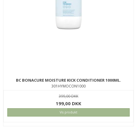
BC BONACURE MOISTURE KICK CONDITIONER 1000ML.
301HYMOCON1000
399,00 DKK
199,00 DKK
Vis produkt