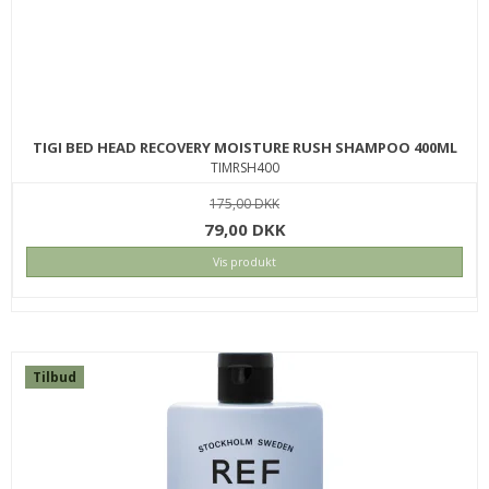
TIGI BED HEAD RECOVERY MOISTURE RUSH SHAMPOO 400ML
TIMRSH400
175,00 DKK
79,00 DKK
Vis produkt
Tilbud